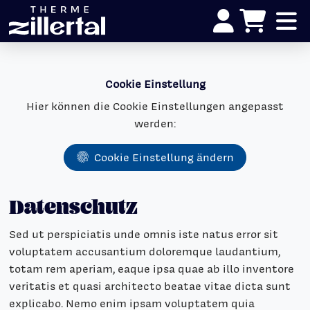
Cookie Einstellung
Hier können die Cookie Einstellungen angepasst
werden:
Cookie Einstellung ändern
Datenschutz
Sed ut perspiciatis unde omnis iste natus error sit
voluptatem accusantium doloremque laudantium,
totam rem aperiam, eaque ipsa quae ab illo inventore
veritatis et quasi architecto beatae vitae dicta sunt
explicabo. Nemo enim ipsam voluptatem quia